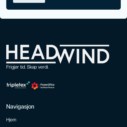
Frigjør tid. Skap verdi.
Navigasjon
Hjem