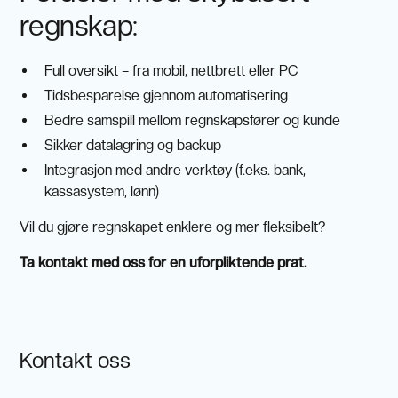
regnskap:
Full oversikt – fra mobil, nettbrett eller PC
Tidsbesparelse gjennom automatisering
Bedre samspill mellom regnskapsfører og kunde
Sikker datalagring og backup
Integrasjon med andre verktøy (f.eks. bank,
kassasystem, lønn)
Vil du gjøre regnskapet enklere og mer fleksibelt?
Ta kontakt med oss for en uforpliktende prat.
Kontakt oss