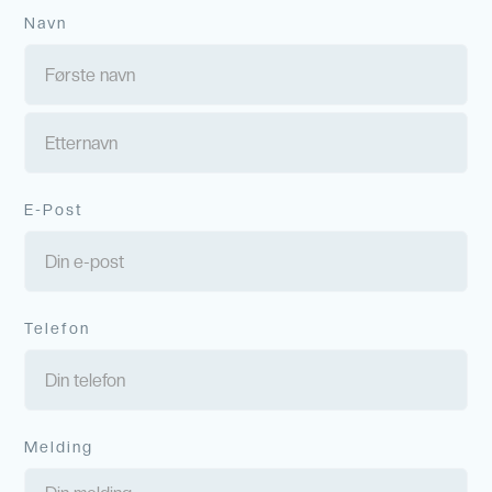
Navn
E-Post
Telefon
Melding