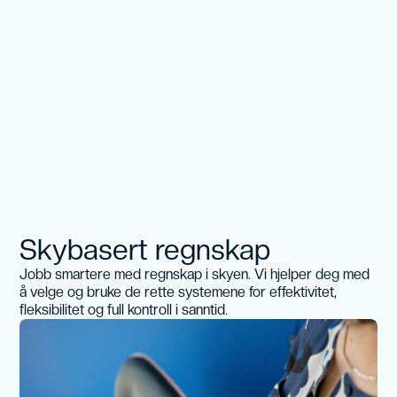
Skybasert regnskap
Jobb smartere med regnskap i skyen. Vi hjelper deg med
å velge og bruke de rette systemene for effektivitet,
fleksibilitet og full kontroll i sanntid.