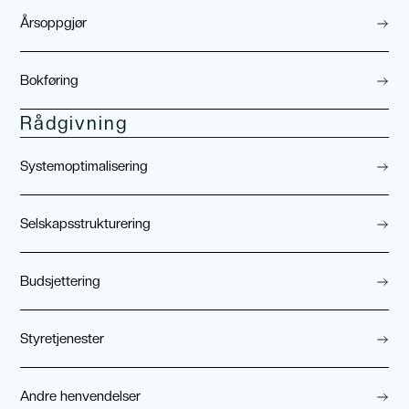
Årsoppgjør
Bokføring
Rådgivning
Systemoptimalisering
Selskapsstrukturering
Budsjettering
Styretjenester
Andre henvendelser