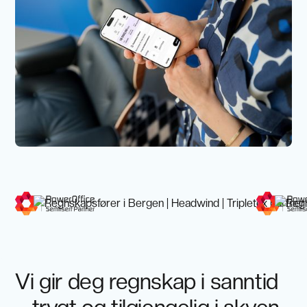
Vi gir deg regnskap i sanntid