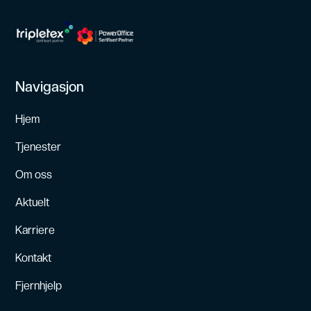
Navigasjon
Hjem
Tjenester
Om oss
Aktuelt
Karriere
Kontakt
Fjernhjelp