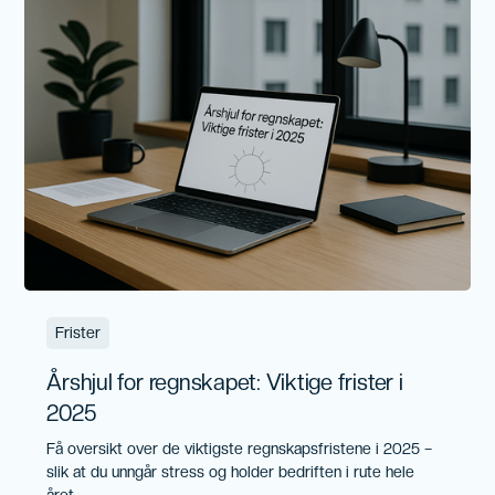
Frister
Årshjul for regnskapet: Viktige frister i
2025
Få oversikt over de viktigste regnskapsfristene i 2025 –
slik at du unngår stress og holder bedriften i rute hele