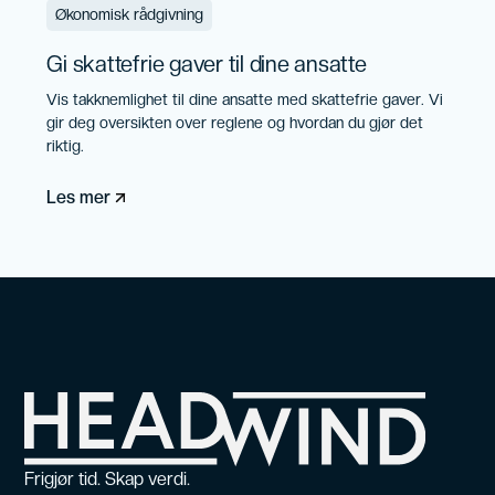
Økonomisk rådgivning
Gi skattefrie gaver til dine ansatte
Vis takknemlighet til dine ansatte med skattefrie gaver. Vi
gir deg oversikten over reglene og hvordan du gjør det
riktig.
Les mer
Frigjør tid. Skap verdi.