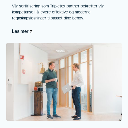
Vår sertifisering som Tripletex-partner bekrefter vår
kompetanse i å levere effektive og moderne
regnskapsløsninger tilpasset dine behov.
Les mer