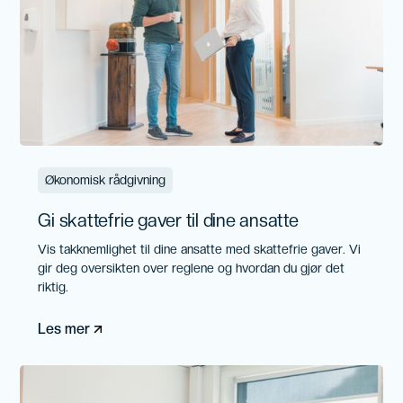
Økonomisk rådgivning
Gi skattefrie gaver til dine ansatte
Vis takknemlighet til dine ansatte med skattefrie gaver. Vi
gir deg oversikten over reglene og hvordan du gjør det
riktig.
Les mer