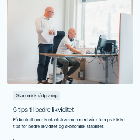
Økonomisk rådgivning
5 tips til bedre likviditet
Få kontroll over kontantstrømmen med våre fem praktiske
tips for bedre likviditet og økonomisk stabilitet.