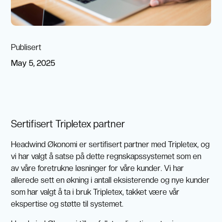
Publisert
May 5, 2025
Sertifisert Tripletex partner
Headwind Økonomi er sertifisert partner med Tripletex, og
vi har valgt å satse på dette regnskapssystemet som en
av våre foretrukne løsninger for våre kunder. Vi har
allerede sett en økning i antall eksisterende og nye kunder
som har valgt å ta i bruk Tripletex, takket være vår
ekspertise og støtte til systemet.