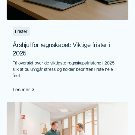
Frister
Årshjul for regnskapet: Viktige frister i
2025
Få oversikt over de viktigste regnskapsfristene i 2025 –
slik at du unngår stress og holder bedriften i rute hele
året.
Les mer