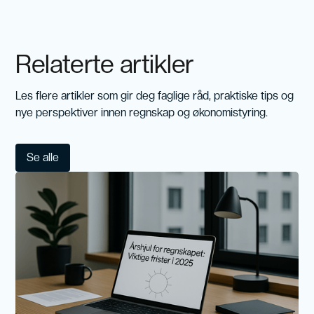
Relaterte artikler
Les flere artikler som gir deg faglige råd, praktiske tips og
nye perspektiver innen regnskap og økonomistyring.
Se alle