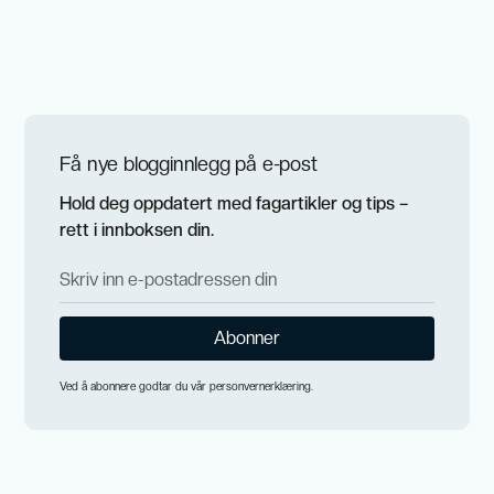
Få nye blogginnlegg på e-post
Hold deg oppdatert med fagartikler og tips –
rett i innboksen din.
Ved å abonnere godtar du vår personvernerklæring.